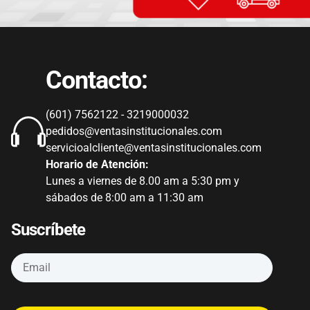
Contacto:
(601) 7562122 - 3219000032
pedidos@ventasinstitucionales.com
servicioalcliente@ventasinstitucionales.com
Horario de Atención:
Lunes a viernes de 8.00 am a 5:30 pm y
sábados de 8:00 am a 11:30 am
Suscríbete