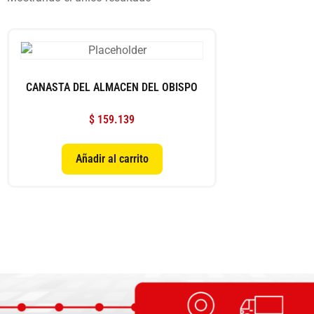
CANASTA DEL ALMACEN DEL OBISPO
$
159.139
Añadir al carrito