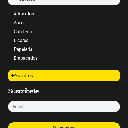
Alimentos
Aseo
Cafeteria
Licores
Papelería
Empacados
Nosotros
Suscríbete
Suscribirme