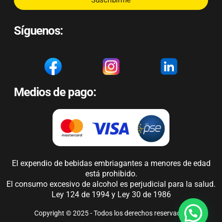
Síguenos:
Medios de pago:
El expendio de bebidas embriagantes a menores de edad
está prohibido.
El consumo excesivo de alcohol es perjudicial para la salud.
Ley 124 de 1994 y Ley 30 de 1986
Copyright © 2025 - Todos los derechos reservados