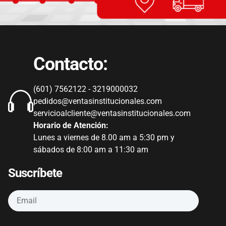
Contacto:
(601) 7562122 - 3219000032
pedidos@ventasinstitucionales.com
servicioalcliente@ventasinstitucionales.com
Horario de Atención:
Lunes a viernes de 8.00 am a 5:30 pm y
sábados de 8:00 am a 11:30 am
Suscríbete