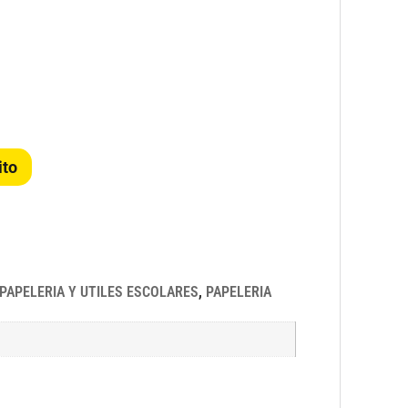
ito
PAPELERIA Y UTILES ESCOLARES
,
PAPELERIA