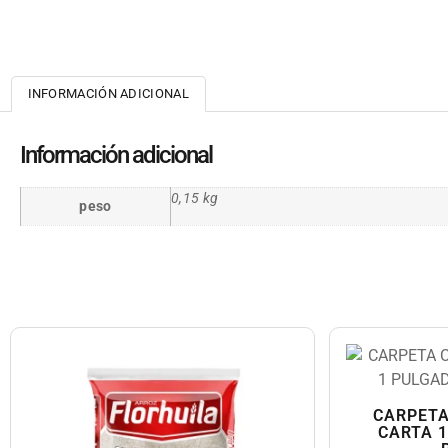
INFORMACIÓN ADICIONAL
Información adicional
0,15 kg
peso
CARPETA
CARTA 