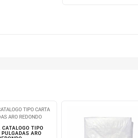
 CATALOGO TIPO
1 PULGADAS ARO